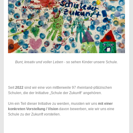
Bunt, kreativ und voller Leben
- so sehen Kinder unsere Schule.
Seit
2022
sind wir eine von mittlerweile 97 rheinland-pfälzischen
Schulen, die der Initiative „Schule der Zukunft“ angehören.
Um ein Teil dieser Initiative zu werden, mussten wir uns
mit einer
konkreten Vorstellung / Vision
davon bewerben, wie wir uns eine
Schule zu der Zukunft vorstellen.