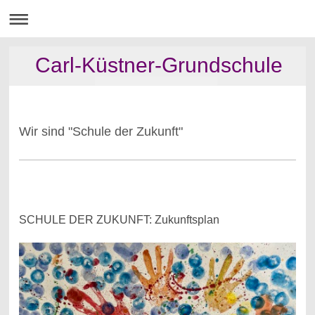
Carl-Küstner-Grundschule
Wir sind "Schule der Zukunft"
SCHULE DER ZUKUNFT: Zukunftsplan