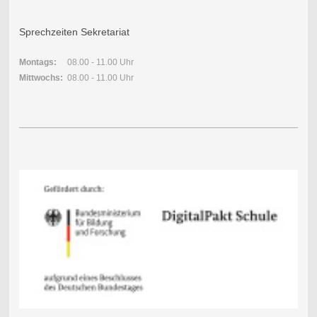
Sprechzeiten Sekretariat
Montags:
08.00 - 11.00 Uhr
Mittwochs:
08.00 - 11.00 Uhr