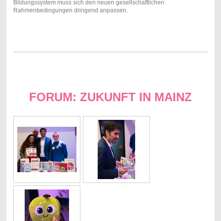
Bildungssystem muss sich den neuen gesellschaftlichen
Rahmenbedingungen dringend anpassen.
FORUM: ZUKUNFT IN MAINZ