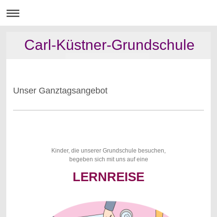
Carl-Küstner-Grundschule
Unser Ganztagsangebot
Kinder, die unserer Grundschule besuchen,
begeben sich mit uns auf eine
LERNREISE