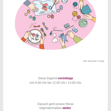
Bild: @drawlab / Freepik
Diese beginnt
vormittags
von 8.00 Uhr bis 12.00 Uhr / 13.00 Uhr.
Danach geht unsere Reise
folgendermaßen
weiter
: