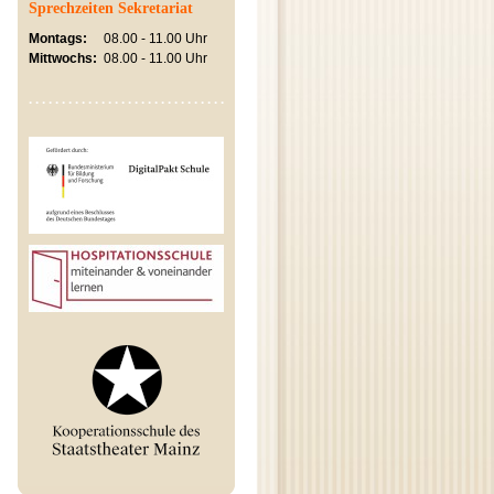
Sprechzeiten Sekretariat
Montags:
08.00 - 11.00 Uhr
Mittwochs:
08.00 - 11.00 Uhr