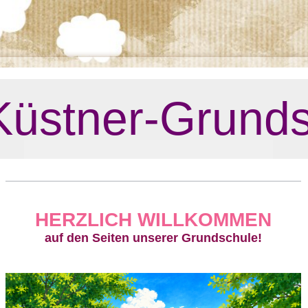
Küstner-Grund
HERZLICH WILLKOMMEN
auf den Seiten unserer Grundschule!