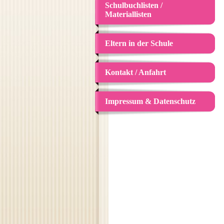
Schulbuchlisten /
Materiallisten
Eltern in der Schule
Kontakt / Anfahrt
Impressum & Datenschutz